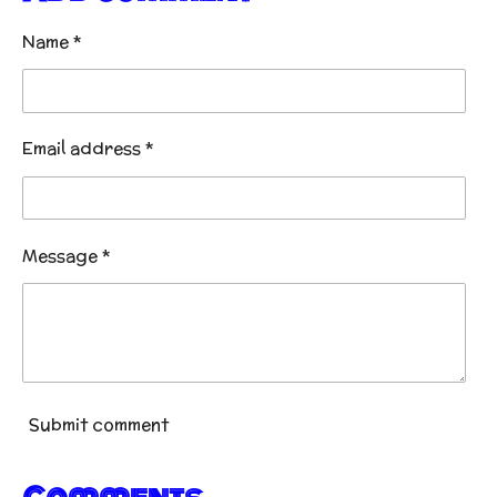
Name *
Email address *
Message *
Submit comment