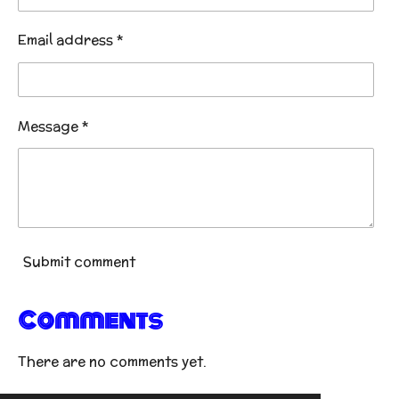
Email address *
Message *
Submit comment
Comments
There are no comments yet.