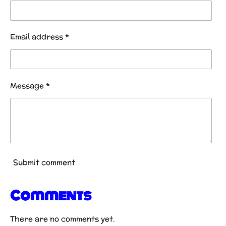
Email address *
Message *
Submit comment
Comments
There are no comments yet.