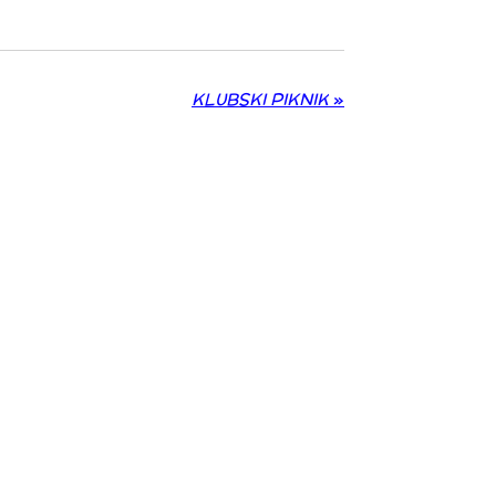
KLUBSKI PIKNIK
»