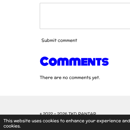
Submit comment
Comments
There are no comments yet.
© 2022 - 2026 TKD PANTAR
This website uses cookies to enhance your experience and 
cookies.